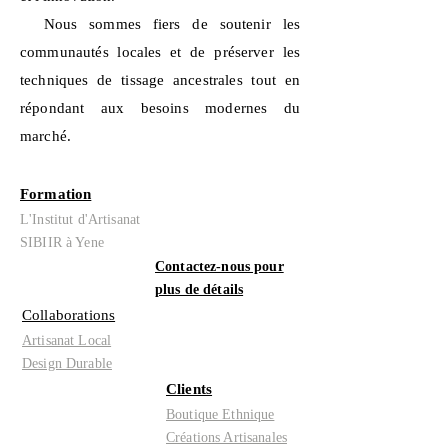
Nous sommes fiers de soutenir les
communautés locales et de préserver les
techniques de tissage ancestrales tout en
répondant aux besoins modernes du
marché.
Formation
L'Institut d'Artisanat
SIBIIR à Yene
Contactez-nous pour
plus de détails
Collaborations
Artisanat Local
Design Durable
Clients
Boutique Ethnique
Créations Artisanales