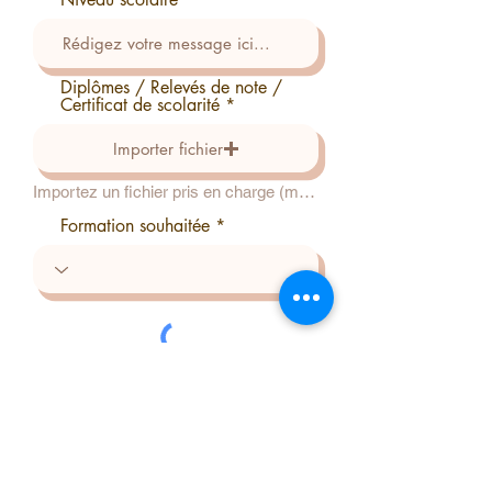
Diplômes / Relevés de note /
Certificat de scolarité
Importer fichier
Importez un fichier pris en charge (max. 15 Mo)
Formation souhaitée
Envoyer