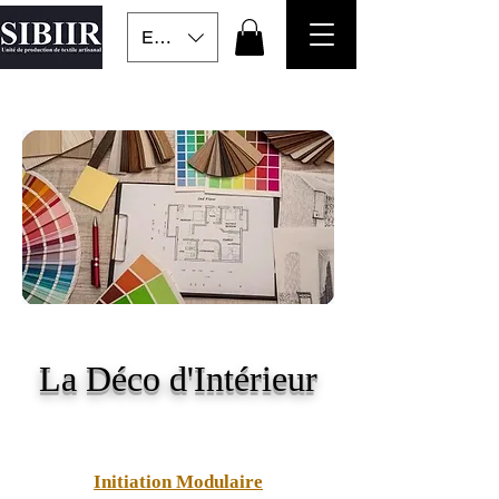
EUR (€)
La Déco d'Intérieur
Initiation Modulaire