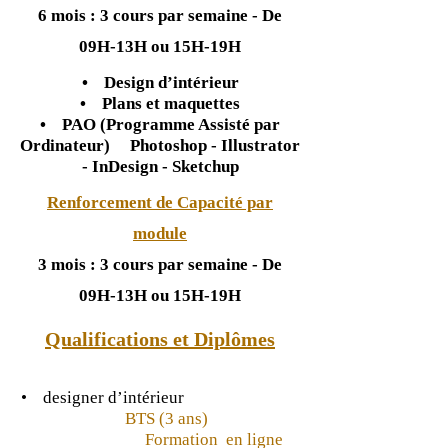
6 mois : 3 cours par semaine - De
09H-13H ou 15H-19H
• Design d’intérieur
• Plans et maquettes
• PAO (Programme Assisté par
Ordinateur)
Photoshop - Illustrator
- InDesign - Sketchup
Renforcement de Capacité par
module
3 mois : 3 cours par semaine - De
09H-13H ou 15H-19H
Qualifications et Diplômes
• designer d’intérieur
BTS (3 ans)
Formation en ligne