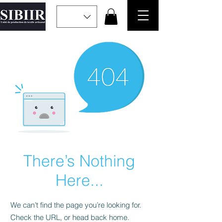
There’s Nothing
Here...
We can’t find the page you’re looking for.
Check the URL, or head back home.